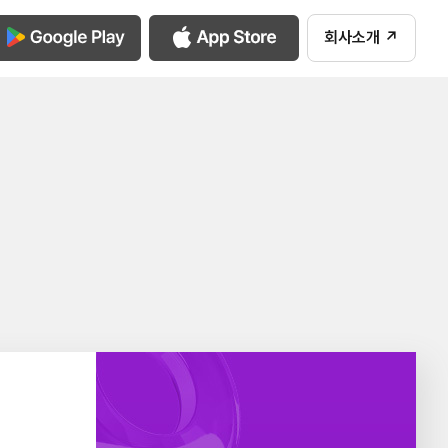
회사소개 ↗