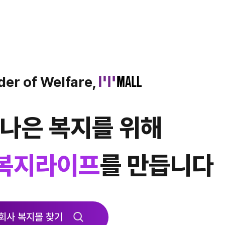
der of Welfare,
 나은 복지를 위해
 복지라이프
를 만듭니다