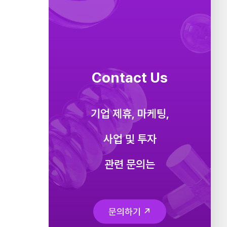
Contact Us
기업 제휴, 마케팅,
사업 및 투자
관련 문의는
문의하기 ↗