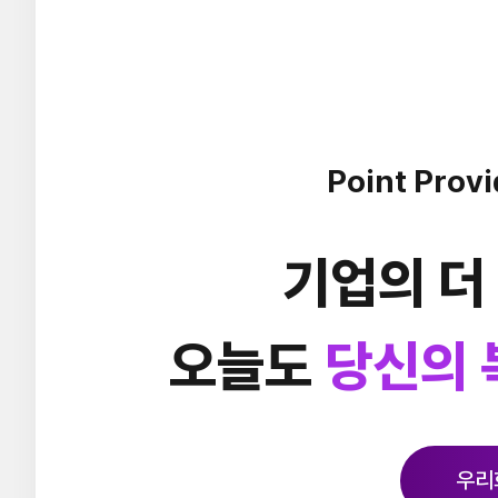
Point Provi
기업의 더
오늘도
당신의